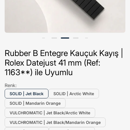
Rubber B Entegre Kauçuk Kayış |
Rolex Datejust 41 mm (Ref:
1163**) ile Uyumlu
Renk:
SOLID | Jet Black
SOLID | Arctic White
SOLID | Mandarin Orange
VULCHROMATIC | Jet Black/Arctic White
VULCHROMATIC | Jet Black/Mandarin Orange